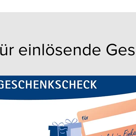
für einlösende Ge