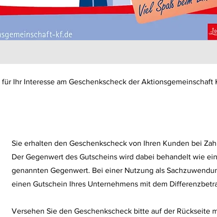
 für Ihr Interesse am Geschenkscheck der Aktionsgemeinschaft
Sie erhalten den Geschenkscheck von Ihren Kunden bei Za
Der Gegenwert des Gutscheins wird dabei behandelt wie ei
genannten Gegenwert. Bei einer Nutzung als Sachzuwend
einen Gutschein Ihres Unternehmens mit dem Differenzbetr
Versehen Sie den Geschenkscheck bitte auf der Rückseite m