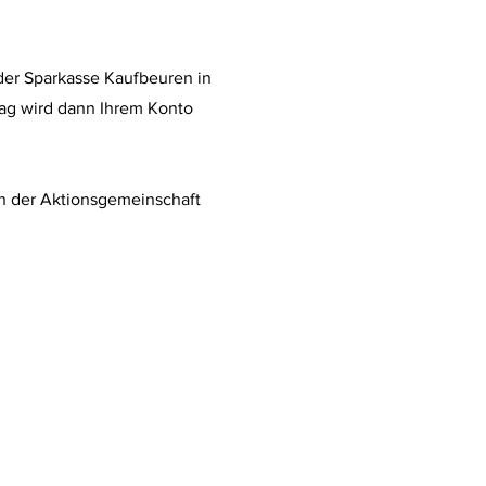
der Sparkasse Kaufbeuren in
rag wird dann Ihrem Konto
en der Aktionsgemeinschaft