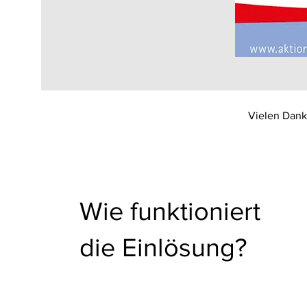
Vielen Dank
Wie funktioniert
die Einlösung?