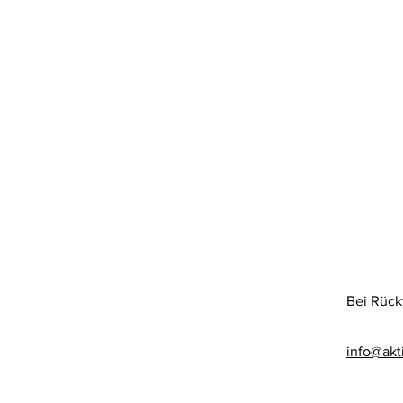
Bei Rück
info@akt