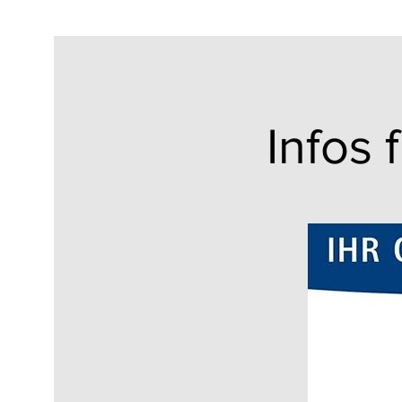
Infos 