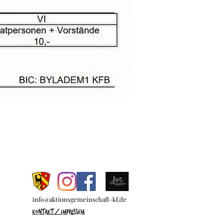
info@aktionsgemeinschaft-kf.de
Kontakt / Impressum