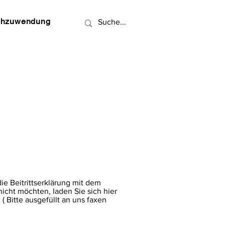
chzuwendung
ie Beitrittserklärung mit dem
icht möchten, laden Sie sich hier
( Bitte ausgefüllt an uns faxen