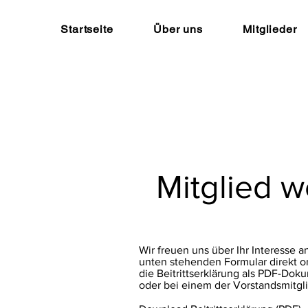
Startseite
Über uns
Mitglieder
Mitglied 
Wir freuen uns über Ihr Interesse a
unten stehenden Formular direkt on
die Beitrittserklärung als PDF-Doku
oder bei einem der Vorstandsmitgli